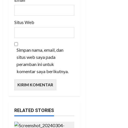
Situs Web
Simpan nama, email, dan
situs web saya pada
peramban ini untuk
komentar saya berikutnya.
RELATED STORIES