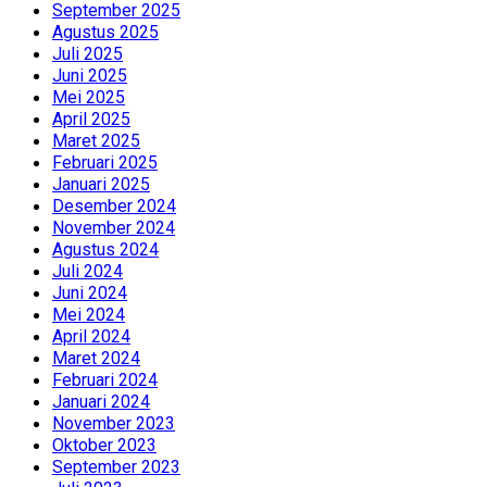
September 2025
Agustus 2025
Juli 2025
Juni 2025
Mei 2025
April 2025
Maret 2025
Februari 2025
Januari 2025
Desember 2024
November 2024
Agustus 2024
Juli 2024
Juni 2024
Mei 2024
April 2024
Maret 2024
Februari 2024
Januari 2024
November 2023
Oktober 2023
September 2023