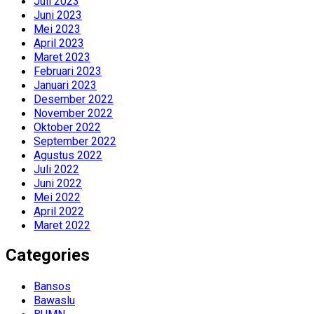
Juli 2023
Juni 2023
Mei 2023
April 2023
Maret 2023
Februari 2023
Januari 2023
Desember 2022
November 2022
Oktober 2022
September 2022
Agustus 2022
Juli 2022
Juni 2022
Mei 2022
April 2022
Maret 2022
Categories
Bansos
Bawaslu