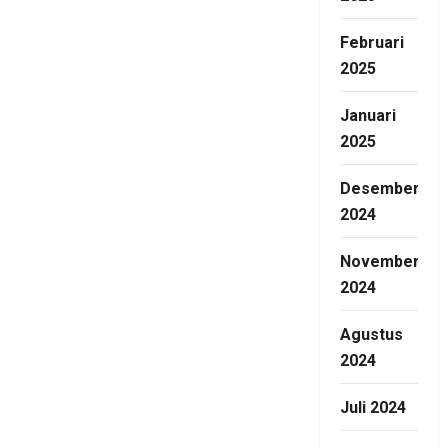
Februari
2025
Januari
2025
Desember
2024
November
2024
Agustus
2024
Juli 2024