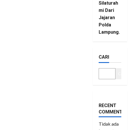
Silaturah
mi Dari
Jajaran
Polda
Lampung.
CARI
Cari
RECENT
COMMENTS
Tidak ada