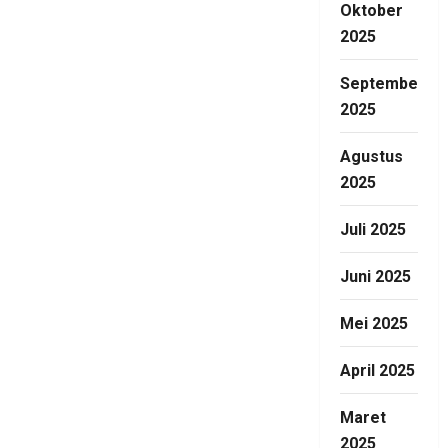
Oktober
2025
September
2025
Agustus
2025
Juli 2025
Juni 2025
Mei 2025
April 2025
Maret
2025