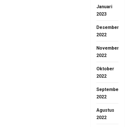
Januari
2023
Desember
2022
November
2022
Oktober
2022
September
2022
Agustus
2022