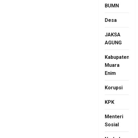
BUMN
Desa
JAKSA
AGUNG
Kabupaten
Muara
Enim
Korupsi
KPK
Menteri
Sosial