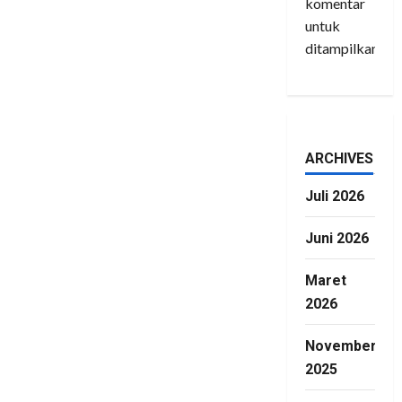
komentar
untuk
ditampilkan.
ARCHIVES
Juli 2026
Juni 2026
Maret
2026
November
2025