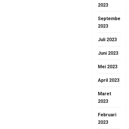
2023
September
2023
Juli 2023
Juni 2023
Mei 2023
April 2023
Maret
2023
Februari
2023