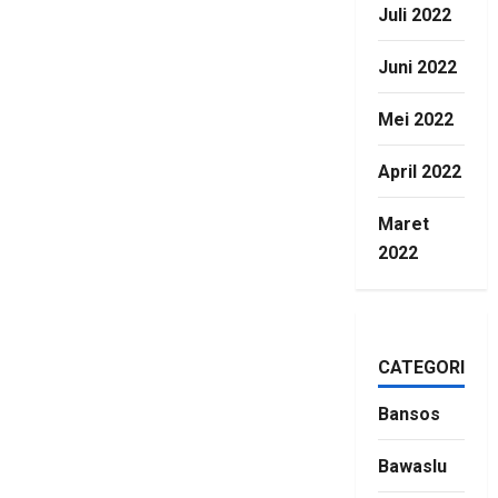
Juli 2022
Juni 2022
Mei 2022
April 2022
Maret
2022
CATEGORIES
Bansos
Bawaslu