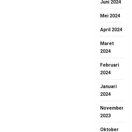
Juni 2024
Mei 2024
April 2024
Maret
2024
Februari
2024
Januari
2024
November
2023
Oktober