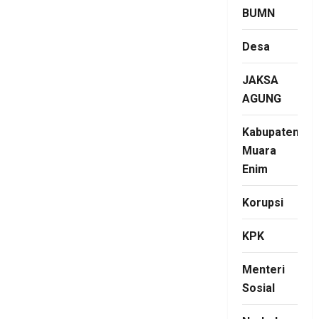
BUMN
Desa
JAKSA
AGUNG
Kabupaten
Muara
Enim
Korupsi
KPK
Menteri
Sosial