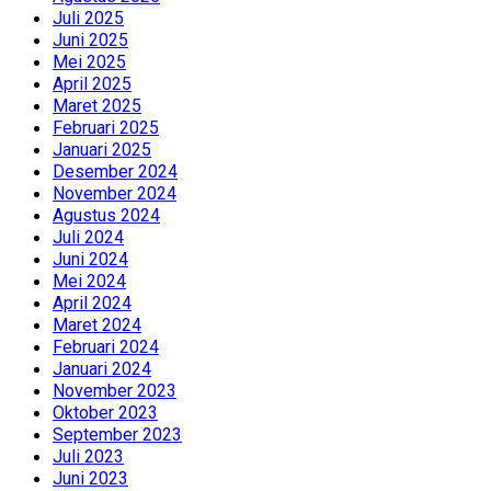
Juli 2025
Juni 2025
Mei 2025
April 2025
Maret 2025
Februari 2025
Januari 2025
Desember 2024
November 2024
Agustus 2024
Juli 2024
Juni 2024
Mei 2024
April 2024
Maret 2024
Februari 2024
Januari 2024
November 2023
Oktober 2023
September 2023
Juli 2023
Juni 2023