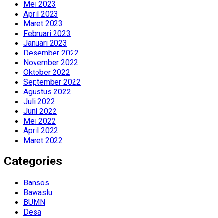
Mei 2023
April 2023
Maret 2023
Februari 2023
Januari 2023
Desember 2022
November 2022
Oktober 2022
September 2022
Agustus 2022
Juli 2022
Juni 2022
Mei 2022
April 2022
Maret 2022
Categories
Bansos
Bawaslu
BUMN
Desa