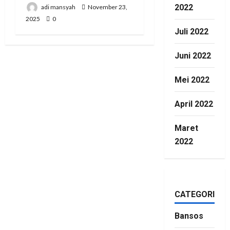
2022
adi mansyah
November 23,
2025
0
Juli 2022
Juni 2022
Mei 2022
April 2022
Maret
2022
CATEGORIES
Bansos