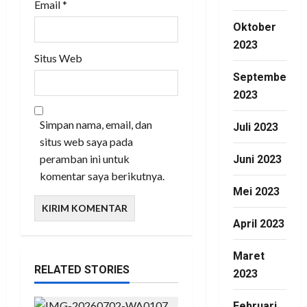
Email
*
Oktober
2023
Situs Web
September
2023
Simpan nama, email, dan
Juli 2023
situs web saya pada
peramban ini untuk
Juni 2023
komentar saya berikutnya.
Mei 2023
April 2023
Maret
RELATED STORIES
2023
Februari