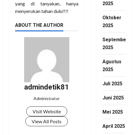
2025
yang di tanyakan, hanya
menyerukan tahan dulu!!!!
Oktober
ABOUT THE AUTHOR
2025
September
2025
Agustus
2025
Juli 2025
admindetik81
Juni 2025
Administrator
Visit Website
Mei 2025
View All Posts
April 2025