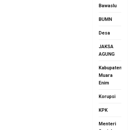
Bawaslu
BUMN
Desa
JAKSA
AGUNG
Kabupaten
Muara
Enim
Korupsi
KPK
Menteri