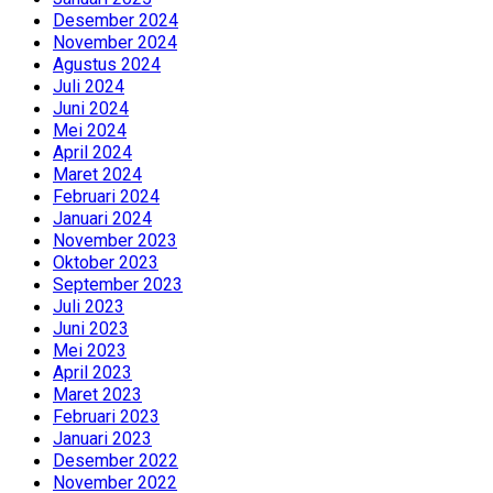
Desember 2024
November 2024
Agustus 2024
Juli 2024
Juni 2024
Mei 2024
April 2024
Maret 2024
Februari 2024
Januari 2024
November 2023
Oktober 2023
September 2023
Juli 2023
Juni 2023
Mei 2023
April 2023
Maret 2023
Februari 2023
Januari 2023
Desember 2022
November 2022