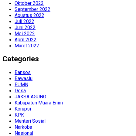
Oktober 2022
September 2022
Agustus 2022
Juli 2022
Juni 2022
Mei 2022
April 2022
Maret 2022
Categories
Bansos
Bawaslu
BUMN
Desa
JAKSA AGUNG
Kabupaten Muara Enim
Korupsi
KPK
Menteri Sosial
Narkoba
Nasional