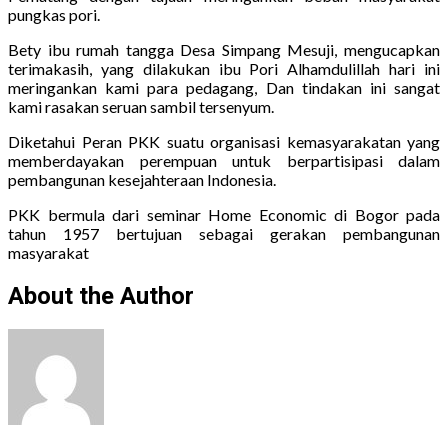
pungkas pori.
Bety ibu rumah tangga Desa Simpang Mesuji, mengucapkan
terimakasih, yang dilakukan ibu Pori Alhamdulillah hari ini
meringankan kami para pedagang, Dan tindakan ini sangat
kami rasakan seruan sambil tersenyum.
Diketahui Peran PKK suatu organisasi kemasyarakatan yang
memberdayakan perempuan untuk berpartisipasi dalam
pembangunan kesejahteraan Indonesia.
PKK bermula dari seminar Home Economic di Bogor pada
tahun 1957 bertujuan sebagai gerakan pembangunan
masyarakat
About the Author