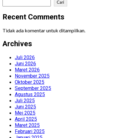
Cari
Recent Comments
Tidak ada komentar untuk ditampilkan.
Archives
Juli 2026
Juni 2026
Maret 2026
November 2025
Oktober 2025
September 2025
Agustus 2025
Juli 2025
Juni 2025
Mei 2025
April 2025
Maret 2025
Februari 2025
Januari 2025