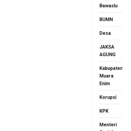
Bawaslu
BUMN
Desa
JAKSA
AGUNG
Kabupaten
Muara
Enim
Korupsi
KPK
Menteri