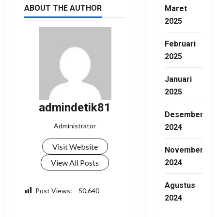
ABOUT THE AUTHOR
Maret
2025
Februari
2025
Januari
2025
admindetik81
Desember
Administrator
2024
Visit Website
November
View All Posts
2024
Agustus
Post Views:
50,640
2024
Facebook
WhatsApp
Twitter
Telegram
Share