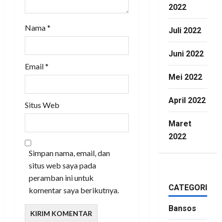
2022
Nama
*
Juli 2022
Juni 2022
Email
*
Mei 2022
April 2022
Situs Web
Maret
2022
Simpan nama, email, dan
situs web saya pada
peramban ini untuk
CATEGORIES
komentar saya berikutnya.
Bansos