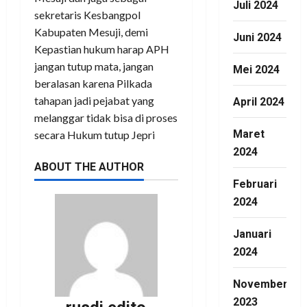
Juli 2024
sekretaris Kesbangpol
Kabupaten Mesuji, demi
Juni 2024
Kepastian hukum harap APH
jangan tutup mata, jangan
Mei 2024
beralasan karena Pilkada
tahapan jadi pejabat yang
April 2024
melanggar tidak bisa di proses
Maret
secara Hukum tutup Jepri
2024
ABOUT THE AUTHOR
Februari
2024
Januari
2024
November
2023