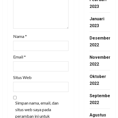
2023
Januari
2023
Nama
*
Desember
2022
Email
*
November
2022
Oktober
Situs Web
2022
September
2022
Simpan nama, email, dan
situs web saya pada
Agustus
peramban ini untuk