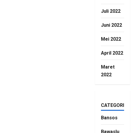
Juli 2022
Juni 2022
Mei 2022
April 2022
Maret
2022
CATEGORIES
Bansos
Bawaslu