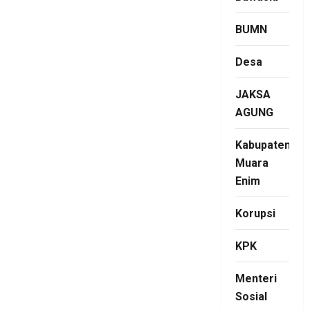
BUMN
Desa
JAKSA
AGUNG
Kabupaten
Muara
Enim
Korupsi
KPK
Menteri
Sosial