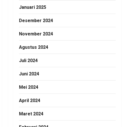
Januari 2025
Desember 2024
November 2024
Agustus 2024
Juli 2024
Juni 2024
Mei 2024
April 2024
Maret 2024