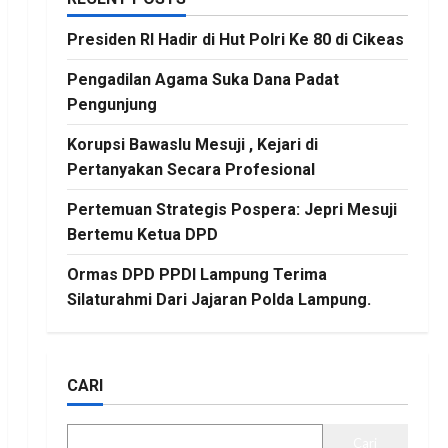
Presiden RI Hadir di Hut Polri Ke 80 di Cikeas
Pengadilan Agama Suka Dana Padat
Pengunjung
Korupsi Bawaslu Mesuji , Kejari di
Pertanyakan Secara Profesional
Pertemuan Strategis Pospera: Jepri Mesuji
Bertemu Ketua DPD
Ormas DPD PPDI Lampung Terima
Silaturahmi Dari Jajaran Polda Lampung.
CARI
Cari