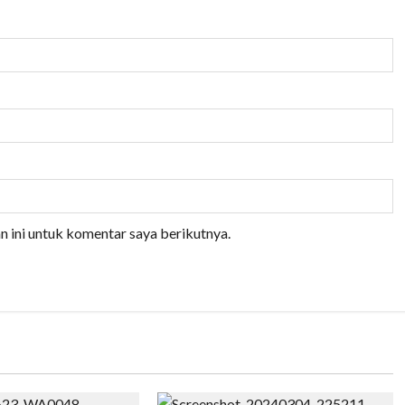
n ini untuk komentar saya berikutnya.