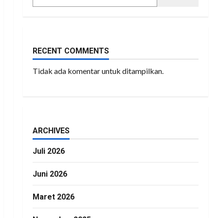
RECENT COMMENTS
Tidak ada komentar untuk ditampilkan.
ARCHIVES
Juli 2026
Juni 2026
Maret 2026