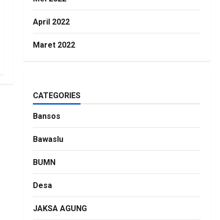
April 2022
Maret 2022
CATEGORIES
Bansos
Bawaslu
BUMN
Desa
JAKSA AGUNG