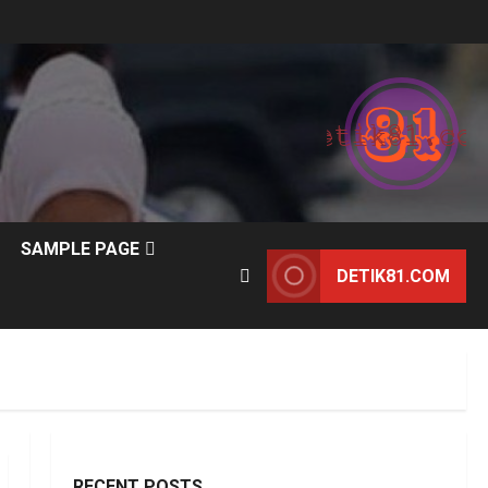
SAMPLE PAGE
DETIK81.COM
RECENT POSTS