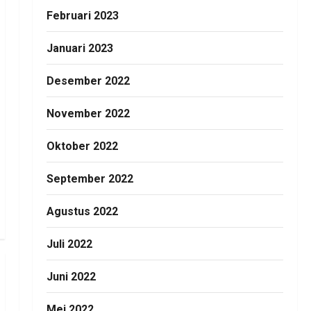
Februari 2023
Januari 2023
Desember 2022
November 2022
Oktober 2022
September 2022
Agustus 2022
Juli 2022
Juni 2022
Mei 2022