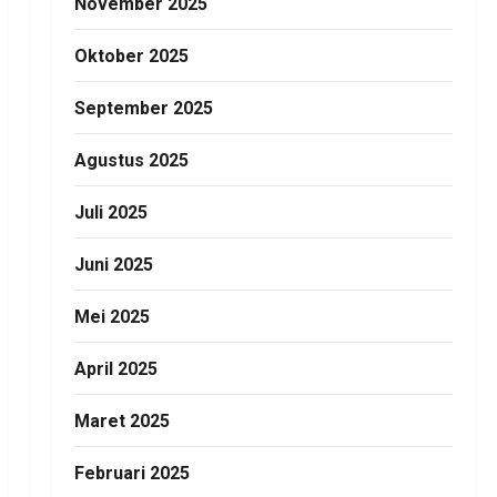
November 2025
Oktober 2025
September 2025
Agustus 2025
Juli 2025
Juni 2025
Mei 2025
April 2025
Maret 2025
Februari 2025